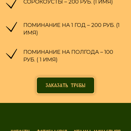
СОРОКОУСТЫ – 200 РУБ. (1 ИМЯ)
ПОМИНАНИЕ НА 1 ГОД – 200 РУБ. (1
ИМЯ)
ПОМИНАНИЕ НА ПОЛГОДА – 100
РУБ. ( 1 ИМЯ)
Заказать требы