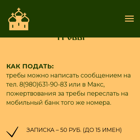
Требы
КАК ПОДАТЬ:
требы можно написать сообщением на
тел. 8(980)631-90-83 или в Макс,
пожертвования за требы переслать на
мобильный банк того же номера.
ЗАПИСКА – 50 РУБ. (ДО 15 ИМЕН)