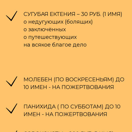
СУГУБАЯ ЕКТЕНИЯ – 30 РУБ. (1 ИМЯ)
о недугующих (болящих)
о заключённых
о путешествующих
на всякое благое дело
МОЛЕБЕН (ПО ВОСКРЕСЕНЬЯМ) ДО
10 ИМЕН - НА ПОЖЕРТВОВАНИЯ
ПАНИХИДА ( ПО СУББОТАМ) ДО 10
ИМЕН - НА ПОЖЕРТВОВАНИЯ