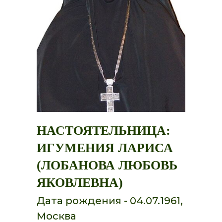
НАСТОЯТЕЛЬНИЦА:
ИГУМЕНИЯ ЛАРИСА
(ЛОБАНОВА ЛЮБОВЬ
ЯКОВЛЕВНА)
Дата рождения - 04.07.1961,
Москва