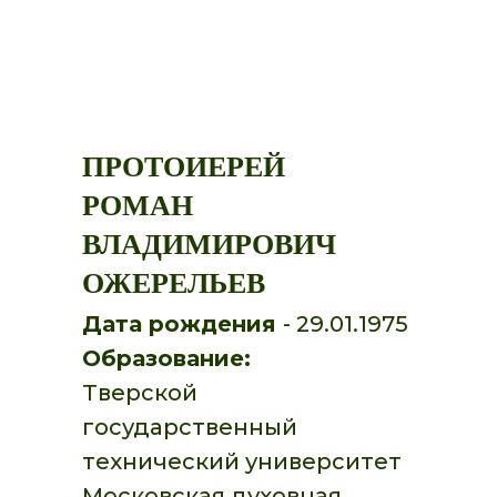
ПРОТОИЕРЕЙ
РОМАН
ВЛАДИМИРОВИЧ
ОЖЕРЕЛЬЕВ
Дата рождения
- 29.01.1975
Образование:
Тверской
государственный
технический университет
Московская духовная