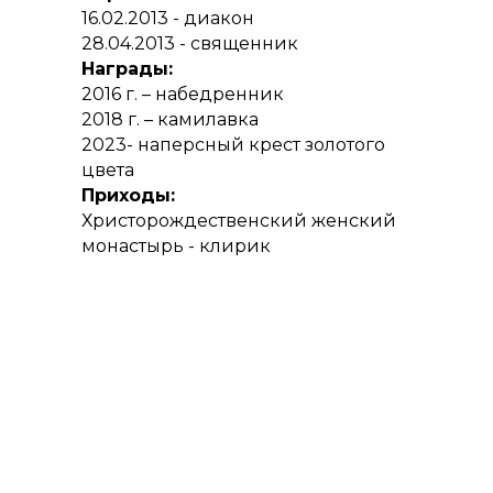
16.02.2013 - диакон
28.04.2013 - священник
Награды:
2016 г. – набедренник
2018 г. – камилавка
2023- наперсный крест золотого
цвета
Приходы:
Христорождественский женский
монастырь - клирик