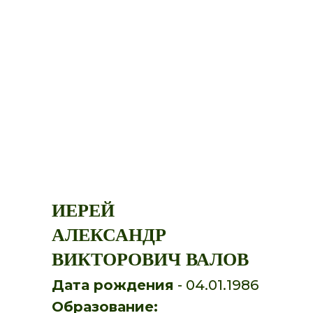
ИЕРЕЙ
АЛЕКСАНДР
ВИКТОРОВИЧ ВАЛОВ
Дата рождения
- 04.01.1986
Образование: