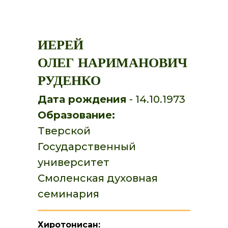
ИЕРЕЙ
ОЛЕГ НАРИМАНОВИЧ
РУДЕНКО
Дата рождения
- 14.10.1973
Образование:
Тверской
Государственный
университет
Смоленская духовная
семинария
Хиротонисан: