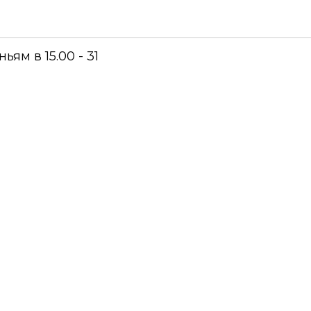
ям в 15.00 - 31