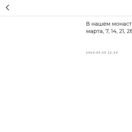
Соборов
В нашем монасты
марта, 7, 14, 21, 
2024-03-25 12:34