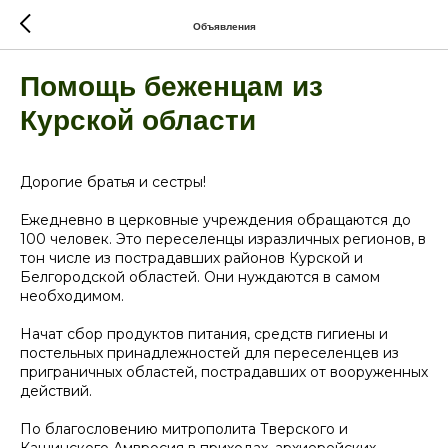
Объявления
Помощь беженцам из
Курской области
Дорогие братья и сестры!
Ежедневно в церковные учреждения обращаются до
100 человек. Это переселенцы изразличных регионов, в
тон числе из пострадавших районов Курской и
Белгородской областей. Они нуждаются в самом
необходимом.
Начат сбор
продуктов питания, средств гигиены и
постельных принадлежностей для переселенцев
из
приграничных областей, пострадавших от вооруженных
действий.
По благословению митрополита Тверского и